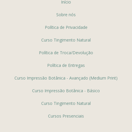
Início
Sobre nós
Política de Privacidade
Curso Tingimento Natural
Política de Troca/Devolução
Política de Entregas
Curso Impressão Botânica - Avançado (Medium Print)
Curso Impressão Botânica - Básico
Curso Tingimento Natural
Cursos Presenciais