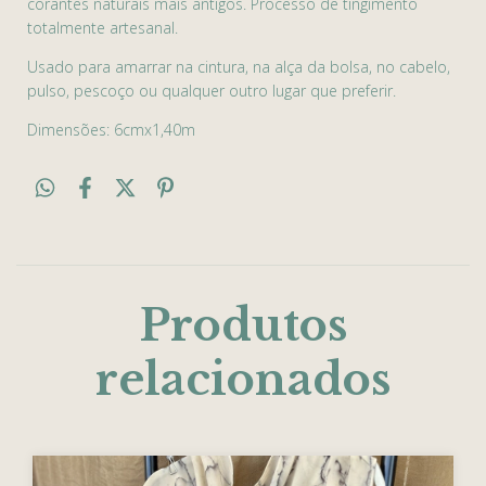
corantes naturais mais antigos. Processo de tingimento
totalmente artesanal.
Usado para amarrar na cintura, na alça da bolsa, no cabelo,
pulso, pescoço ou qualquer outro lugar que preferir.
Dimensões: 6cmx1,40m
Produtos
relacionados