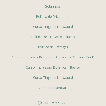
Sobre nós
Política de Privacidade
Curso Tingimento Natural
Política de Troca/Devolução
Política de Entregas
Curso Impressão Botânica - Avançado (Medium Print)
Curso Impressão Botânica - Básico
Curso Tingimento Natural
Cursos Presenciais
5511973327711