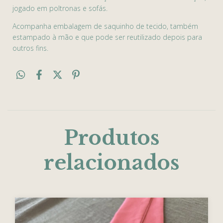
jogado em poltronas e sofás.
Acompanha embalagem de saquinho de tecido, também
estampado à mão e que pode ser reutilizado depois para
outros fins.
Produtos
relacionados