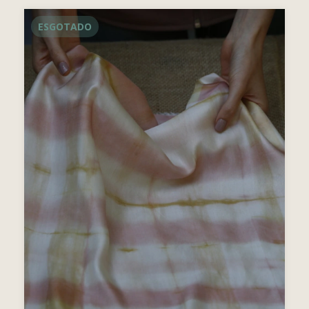
ESGOTADO