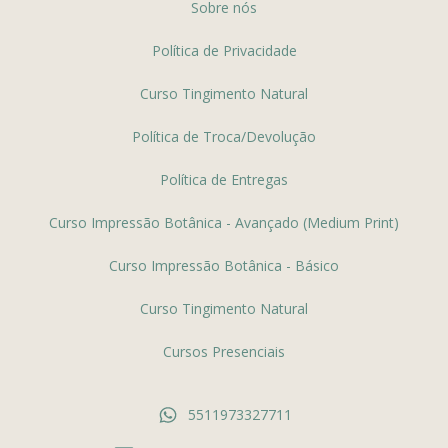
Sobre nós
Política de Privacidade
Curso Tingimento Natural
Política de Troca/Devolução
Política de Entregas
Curso Impressão Botânica - Avançado (Medium Print)
Curso Impressão Botânica - Básico
Curso Tingimento Natural
Cursos Presenciais
5511973327711