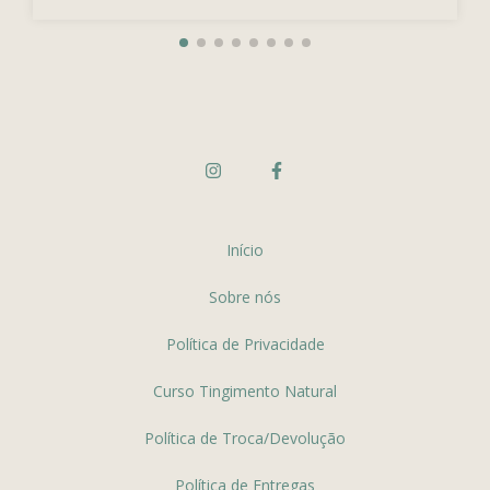
Início
Sobre nós
Política de Privacidade
Curso Tingimento Natural
Política de Troca/Devolução
Política de Entregas