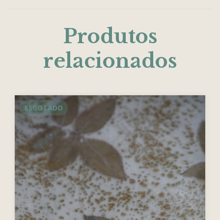
Produtos
relacionados
ESGOTADO