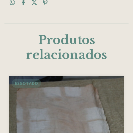
Produtos
relacionados
ESGOTADO