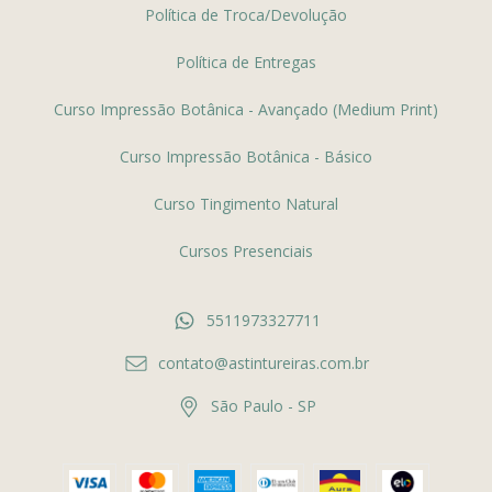
Política de Troca/Devolução
Política de Entregas
Curso Impressão Botânica - Avançado (Medium Print)
Curso Impressão Botânica - Básico
Curso Tingimento Natural
Cursos Presenciais
5511973327711
contato@astintureiras.com.br
São Paulo - SP