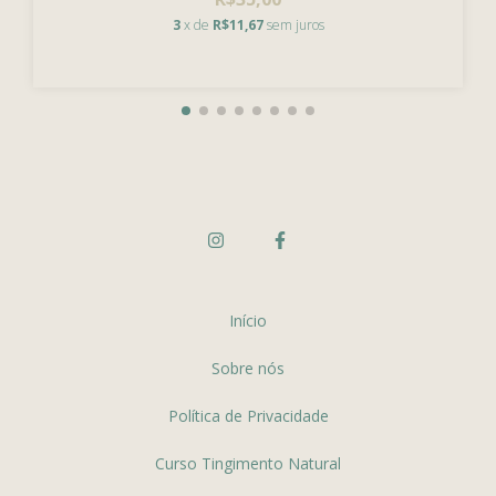
3
x de
R$11,67
sem juros
Início
Sobre nós
Política de Privacidade
Curso Tingimento Natural