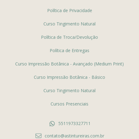
Política de Privacidade
Curso Tingimento Natural
Política de Troca/Devolução
Política de Entregas
Curso Impressão Botânica - Avançado (Medium Print)
Curso Impressão Botânica - Básico
Curso Tingimento Natural
Cursos Presenciais
5511973327711
contato@astintureiras.com.br