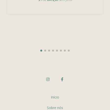
Início
Sobre nós