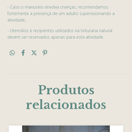
- Caso o manuseio envolva crianças, recomendamos
fortemente a presença de um adulto supervisionando a
atividade;
- Utensílios e recipientes utilizados na tinturaria natural
devem ser reservados apenas para esta atividade.
Produtos
relacionados