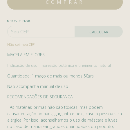
MEIOS DE ENVIO
CALCULAR
Não sei meu CEP
MACELA EM FLORES
Indicação de uso: Impressão botânica e tingimento natural
Quantidade: 1 maço de mais ou menos 50grs
Não acompanha manual de uso
RECOMENDAÇÕES DE SEGURANÇA:
- As matérias-primas não são tóxicas, mas podem
causar irritação no nariz, garganta e pele, caso a pessoa seja
alérgica. Por isso, aconselhamos o uso de máscara e luvas
no caso de manusear grandes quantidades do produto;