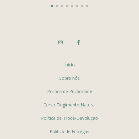
Início
Sobre nós
Política de Privacidade
Curso Tingimento Natural
Política de Troca/Devolução
Política de Entregas