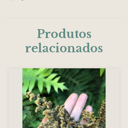
Produtos
relacionados