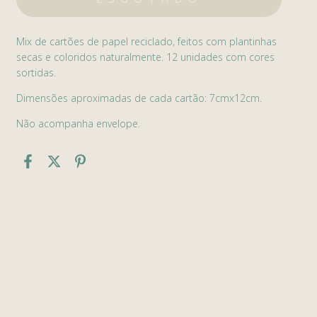
Mix de cartões de papel reciclado, feitos com plantinhas
secas e coloridos naturalmente. 12 unidades com cores
sortidas.
Dimensões aproximadas de cada cartão: 7cmx12cm.
Não acompanha envelope.