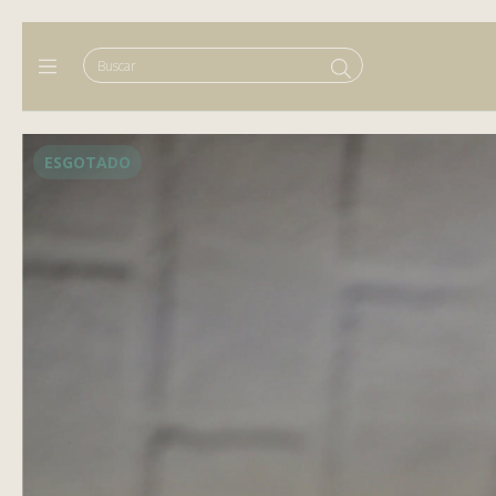
ESGOTADO