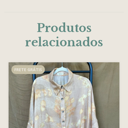
Produtos
relacionados
FRETE GRÁTIS