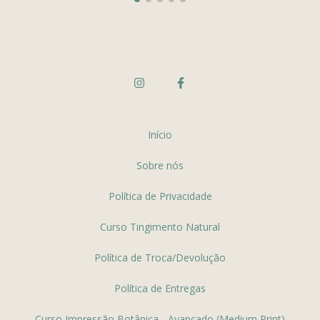
Início
Sobre nós
Política de Privacidade
Curso Tingimento Natural
Política de Troca/Devolução
Política de Entregas
Curso Impressão Botânica - Avançado (Medium Print)